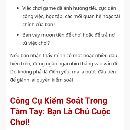
Việc chơi game đã ảnh hưởng tiêu cực đến
công việc, học tập, các mối quan hệ hoặc tài
chính của bạn?
Bạn vay mượn tiền để chơi hoặc để trả nợ
từ việc chơi?
Nếu bạn nhận thấy mình có một hoặc nhiều dấu
hiệu trên, đừng ngần ngại nhìn thẳng vào vấn đề.
Đó không phải là điểm yếu, mà là bước đầu tiên
để giành lại quyền kiểm soát.
Công Cụ Kiểm Soát Trong
Tầm Tay: Bạn Là Chủ Cuộc
Chơi!