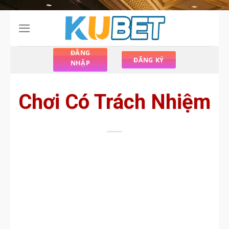
Bỏ
qua
nội
ĐĂNG
dung
ĐĂNG KÝ
NHẬP
Chơi Có Trách Nhiệm