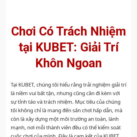
Chơi Có Trách Nhiệm
tại KUBET: Giải Trí
Khôn Ngoan
Tại KUBET, chúng tôi hiểu rằng trải nghiệm giải trí
là niềm vui bất tận, nhưng cũng cần đi kèm với
sự tỉnh táo và trách nhiệm. Mục tiêu của chúng
tôi không chỉ là mang đến sân chơi hấp dẫn, mà
còn là xây dựng một môi trường an toàn, lành
mạnh, nơi mỗi thành viên đều có thể kiểm soát
cuộc chơi của mình. Đây là cam kết của KUBET