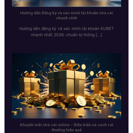
Hướng dẫn đăng ký và xác minh tài khoản nhà cái
nhanh nhất
Hướng dẫn đăng ký và xác minh tài khoản KUBET
nhanh nhất 2026: chuẩn bị thông [...]
Khuyến mãi nhà cái online – Điều kiện và cách rút
thưởng hiệu quả