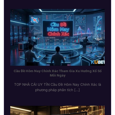
Cầu Đề Hôm Nay Chính Xác Tham Gia Xu Hướng Xổ Số
Mỗi Ngày
TOP NHÀ CÁI UY TÍN Cầu Đề Hôm Nay Chính Xác là
phương pháp phân tích [...]