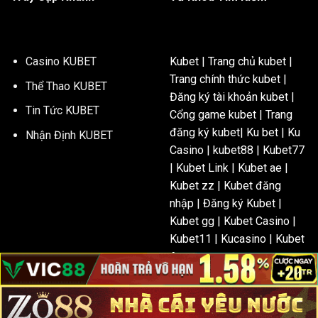
Casino KUBET
Kubet | Trang chủ kubet |
Trang chính thức kubet |
Thể Thao KUBET
Đăng ký tài khoản kubet |
Tin Tức KUBET
Cổng game kubet | Trang
đăng ký kubet| Ku bet | Ku
Nhận Định KUBET
Casino | kubet88 | Kubet77
| Kubet Link | Kubet ae |
Kubet zz | Kubet đăng
nhập | Đăng ký Kubet |
Kubet gg | Kubet Casino |
Kubet11 | Kucasino | Kubet
Az