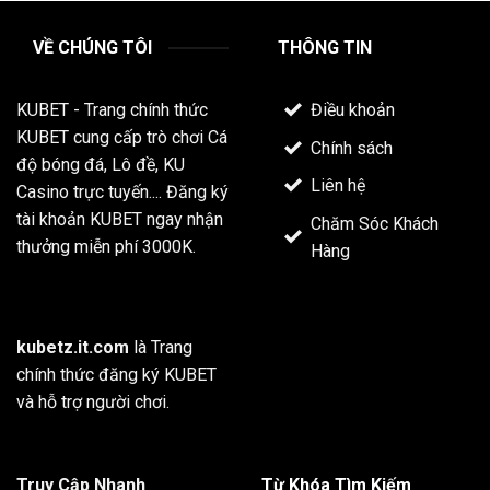
VỀ CHÚNG TÔI
THÔNG TIN
KUBET - Trang chính thức
Điều khoản
KUBET cung cấp trò chơi Cá
Chính sách
độ bóng đá, Lô đề, KU
Liên hệ
Casino trực tuyến.... Đăng ký
tài khoản KUBET ngay nhận
Chăm Sóc Khách
thưởng miễn phí 3000K.
Hàng
kubetz.it.com
là Trang
chính thức đăng ký KUBET
và hỗ trợ người chơi.
Truy Cập Nhanh
Từ Khóa Tìm Kiếm