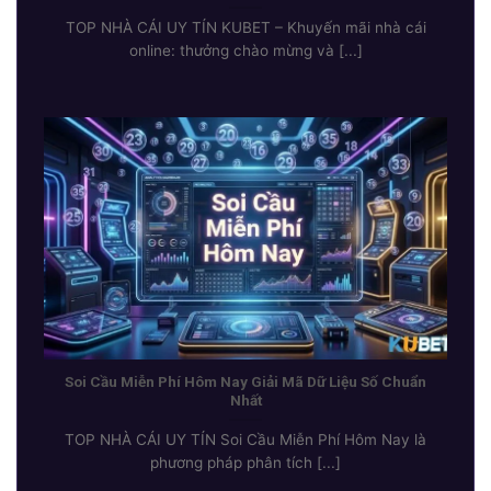
TOP NHÀ CÁI UY TÍN KUBET – Khuyến mãi nhà cái
online: thưởng chào mừng và [...]
Soi Cầu Miễn Phí Hôm Nay Giải Mã Dữ Liệu Số Chuẩn
Nhất
TOP NHÀ CÁI UY TÍN Soi Cầu Miễn Phí Hôm Nay là
phương pháp phân tích [...]