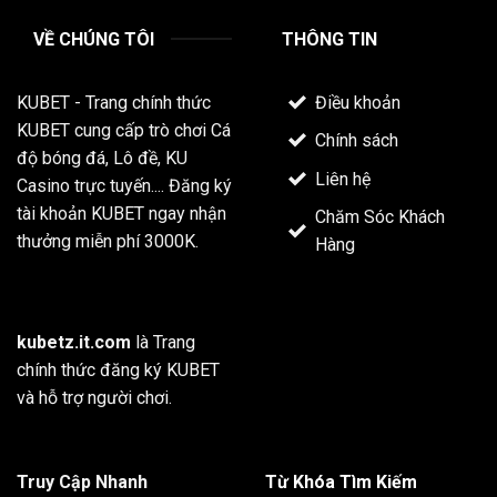
Live
Mọi
Mượt
Nơi
VỀ CHÚNG TÔI
THÔNG TIN
Mà
Và
Chuẩn
KUBET - Trang chính thức
Điều khoản
Xác
KUBET cung cấp trò chơi Cá
Chính sách
độ bóng đá, Lô đề, KU
Liên hệ
Casino trực tuyến.... Đăng ký
tài khoản KUBET ngay nhận
Chăm Sóc Khách
thưởng miễn phí 3000K.
Hàng
kubetz.it.com
là Trang
chính thức đăng ký KUBET
và hỗ trợ người chơi.
Truy Cập Nhanh
Từ Khóa Tìm Kiếm