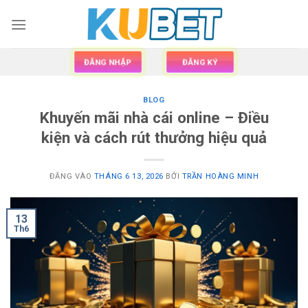
Bỏ
qua
nội
dung
ĐĂNG NHẬP
ĐĂNG KÝ
BLOG
Khuyến mãi nhà cái online – Điều
kiện và cách rút thưởng hiệu quả
ĐĂNG VÀO
THÁNG 6 13, 2026
BỞI
TRẦN HOÀNG MINH
13
Th6