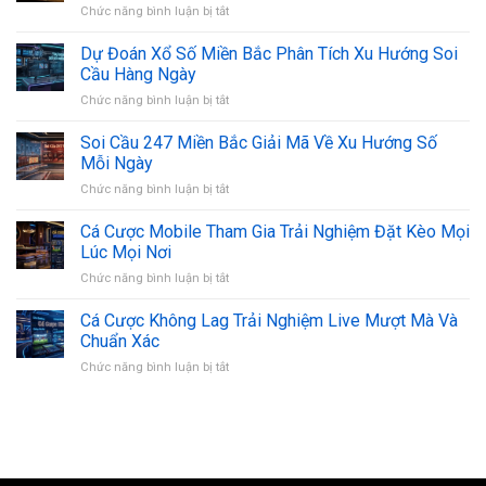
quả
Chức năng bình luận bị tắt
ở
Chính
Liệu
Cầu
Xác
Số
Đẹp
Dự Đoán Xổ Số Miền Bắc Phân Tích Xu Hướng Soi
Tham
Chuẩn
Hôm
Gia
Cầu Hàng Ngày
Nhất
Nay
Xu
Chức năng bình luận bị tắt
ở
Giải
Hướng
Dự
Mã
Xổ
Đoán
Soi Cầu 247 Miền Bắc Giải Mã Về Xu Hướng Số
Xu
Số
Xổ
Hướng
Mỗi Ngày
Mỗi
Số
Số
Ngày
Chức năng bình luận bị tắt
ở
Miền
Chuẩn
Soi
Bắc
Xác
Cầu
Cá Cược Mobile Tham Gia Trải Nghiệm Đặt Kèo Mọi
Phân
Mỗi
247
Tích
Lúc Mọi Nơi
Ngày
Miền
Xu
Chức năng bình luận bị tắt
ở
Bắc
Hướng
Cá
Giải
Soi
Cược
Cá Cược Không Lag Trải Nghiệm Live Mượt Mà Và
Mã
Cầu
Mobile
Về
Chuẩn Xác
Hàng
Tham
Xu
Ngày
Chức năng bình luận bị tắt
ở
Gia
Hướng
Cá
Trải
Số
Cược
Nghiệm
Mỗi
Không
Đặt
Ngày
Lag
Kèo
Trải
Mọi
Nghiệm
Lúc