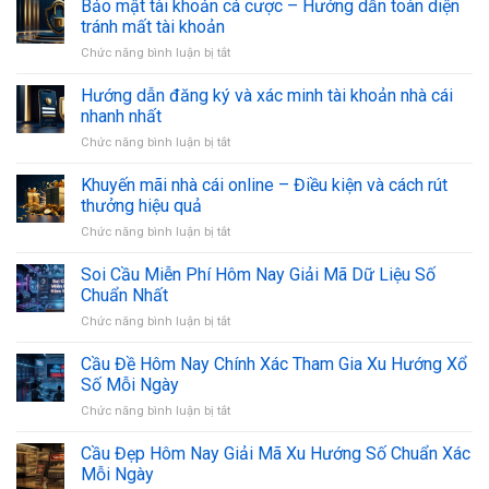
Bảo mật tài khoản cá cược – Hướng dẫn toàn diện
tránh mất tài khoản
Chức năng bình luận bị tắt
ở
Bảo
mật
Hướng dẫn đăng ký và xác minh tài khoản nhà cái
tài
nhanh nhất
khoản
Chức năng bình luận bị tắt
ở
cá
Hướng
cược
dẫn
Khuyến mãi nhà cái online – Điều kiện và cách rút
–
đăng
Hướng
thưởng hiệu quả
ký
dẫn
Chức năng bình luận bị tắt
ở
và
toàn
Khuyến
xác
diện
mãi
Soi Cầu Miễn Phí Hôm Nay Giải Mã Dữ Liệu Số
minh
tránh
nhà
tài
Chuẩn Nhất
mất
cái
khoản
tài
Chức năng bình luận bị tắt
ở
online
nhà
khoản
Soi
–
cái
Cầu
Cầu Đề Hôm Nay Chính Xác Tham Gia Xu Hướng Xổ
Điều
nhanh
Miễn
kiện
Số Mỗi Ngày
nhất
Phí
và
Chức năng bình luận bị tắt
ở
Hôm
cách
Cầu
Nay
rút
Đề
Cầu Đẹp Hôm Nay Giải Mã Xu Hướng Số Chuẩn Xác
Giải
thưởng
Hôm
Mã
Mỗi Ngày
hiệu
Nay
Dữ