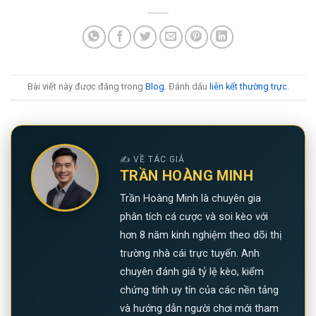
Bài viết này được đăng trong
Blog
. Đánh dấu
liên kết thường trực
.
TRẦN HOÀNG MINH
Trần Hoàng Minh là chuyên gia
phân tích cá cược và soi kèo với
hơn 8 năm kinh nghiệm theo dõi thị
trường nhà cái trực tuyến. Anh
chuyên đánh giá tỷ lệ kèo, kiểm
chứng tính uy tín của các nền tảng
và hướng dẫn người chơi mới tham