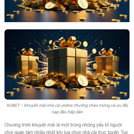
KUBET – Khuyến mãi nhà cái online: thưởng chào mừng và ưu đãi
nạp đầu hấp dẫn
Chương trình khuyến mãi là một trong những yếu tố người
chơi quan tâm nhiều nhất khi lựa chọn nhà cái trực tuyến. Tuy