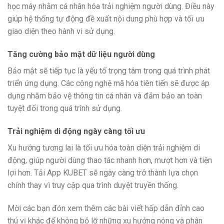
học máy nhằm cá nhân hóa trải nghiệm người dùng. Điều này
giúp hệ thống tự động đề xuất nội dung phù hợp và tối ưu
giao diện theo hành vi sử dụng.
Tăng cường bảo mật dữ liệu người dùng
Bảo mật sẽ tiếp tục là yếu tố trọng tâm trong quá trình phát
triển ứng dụng. Các công nghệ mã hóa tiên tiến sẽ được áp
dụng nhằm bảo vệ thông tin cá nhân và đảm bảo an toàn
tuyệt đối trong quá trình sử dụng.
Trải nghiệm di động ngày càng tối ưu
Xu hướng tương lai là tối ưu hóa toàn diện trải nghiệm di
động, giúp người dùng thao tác nhanh hơn, mượt hơn và tiện
lợi hơn. Tải App KUBET sẽ ngày càng trở thành lựa chọn
chính thay vì truy cập qua trình duyệt truyền thống.
Mời các bạn đón xem thêm các bài viết hấp dẫn đỉnh cao
thú vị khác để không bỏ lỡ những xu hướng nóng và phân