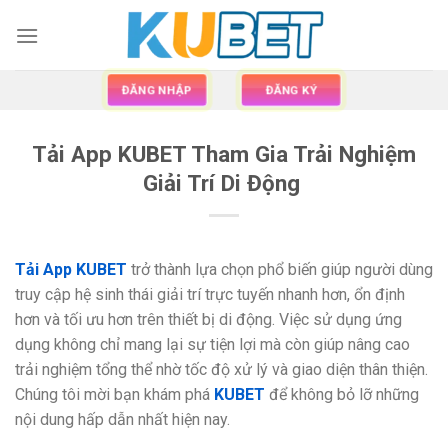
Bỏ
qua
nội
dung
ĐĂNG NHẬP
ĐĂNG KÝ
Tải App KUBET Tham Gia Trải Nghiệm
Giải Trí Di Động
Tải App KUBET
trở thành lựa chọn phổ biến giúp người dùng
truy cập hệ sinh thái giải trí trực tuyến nhanh hơn, ổn định
hơn và tối ưu hơn trên thiết bị di động. Việc sử dụng ứng
dụng không chỉ mang lại sự tiện lợi mà còn giúp nâng cao
trải nghiệm tổng thể nhờ tốc độ xử lý và giao diện thân thiện.
Chúng tôi mời bạn khám phá
KUBET
để không bỏ lỡ những
nội dung hấp dẫn nhất hiện nay.