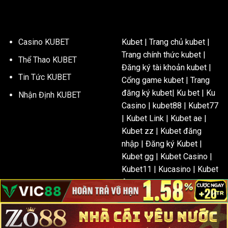
Casino KUBET
Kubet | Trang chủ kubet |
Trang chính thức kubet |
Thể Thao KUBET
Đăng ký tài khoản kubet |
Tin Tức KUBET
Cổng game kubet | Trang
đăng ký kubet| Ku bet | Ku
Nhận Định KUBET
Casino | kubet88 | Kubet77
| Kubet Link | Kubet ae |
Kubet zz | Kubet đăng
nhập | Đăng ký Kubet |
Kubet gg | Kubet Casino |
Kubet11 | Kucasino | Kubet
Az