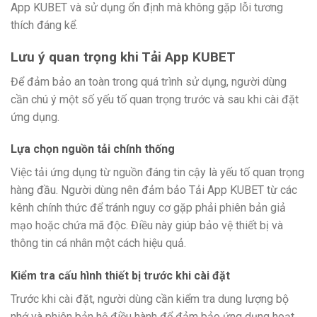
App KUBET và sử dụng ổn định mà không gặp lỗi tương
thích đáng kể.
Lưu ý quan trọng khi Tải App KUBET
Để đảm bảo an toàn trong quá trình sử dụng, người dùng
cần chú ý một số yếu tố quan trọng trước và sau khi cài đặt
ứng dụng.
Lựa chọn nguồn tải chính thống
Việc tải ứng dụng từ nguồn đáng tin cậy là yếu tố quan trọng
hàng đầu. Người dùng nên đảm bảo Tải App KUBET từ các
kênh chính thức để tránh nguy cơ gặp phải phiên bản giả
mạo hoặc chứa mã độc. Điều này giúp bảo vệ thiết bị và
thông tin cá nhân một cách hiệu quả.
Kiểm tra cấu hình thiết bị trước khi cài đặt
Trước khi cài đặt, người dùng cần kiểm tra dung lượng bộ
nhớ và phiên bản hệ điều hành để đảm bảo ứng dụng hoạt