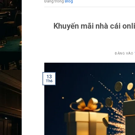
Đăng trong
Blog
Khuyến mãi nhà cái onli
ĐĂNG VÀO
13
Th6