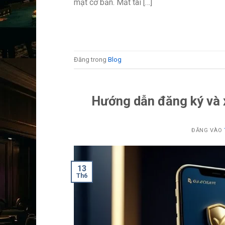
mật cơ bản. Mất tài […]
Đăng trong
Blog
Hướng dẫn đăng ký và 
ĐĂNG VÀO
13
Th6