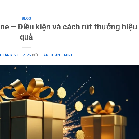
BLOG
ne – Điều kiện và cách rút thưởng hiệu
quả
THÁNG 6 13, 2026
BỞI
TRẦN HOÀNG MINH