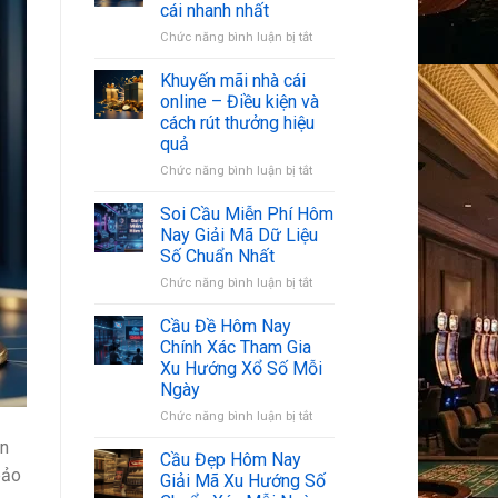
khoản
cái nhanh nhất
cá
Chức năng bình luận bị tắt
ở
cược
Hướng
–
dẫn
Hướng
Khuyến mãi nhà cái
đăng
dẫn
online – Điều kiện và
ký
toàn
cách rút thưởng hiệu
và
diện
quả
xác
tránh
minh
Chức năng bình luận bị tắt
mất
ở
tài
tài
Khuyến
khoản
khoản
mãi
Soi Cầu Miễn Phí Hôm
nhà
nhà
Nay Giải Mã Dữ Liệu
cái
cái
Số Chuẩn Nhất
nhanh
online
Chức năng bình luận bị tắt
nhất
ở
–
Soi
Điều
Cầu
kiện
Cầu Đề Hôm Nay
Miễn
và
Chính Xác Tham Gia
Phí
cách
Xu Hướng Xổ Số Mỗi
Hôm
rút
Ngày
Nay
thưởng
Giải
Chức năng bình luận bị tắt
hiệu
ở
Mã
quả
Cầu
ản
Dữ
Đề
Cầu Đẹp Hôm Nay
Liệu
bảo
Hôm
Giải Mã Xu Hướng Số
Số
Nay