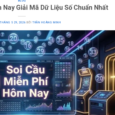
BLOG
 Nay Giải Mã Dữ Liệu Số Chuẩn Nhất
THÁNG 5 29, 2026
BỞI
TRẦN HOÀNG MINH