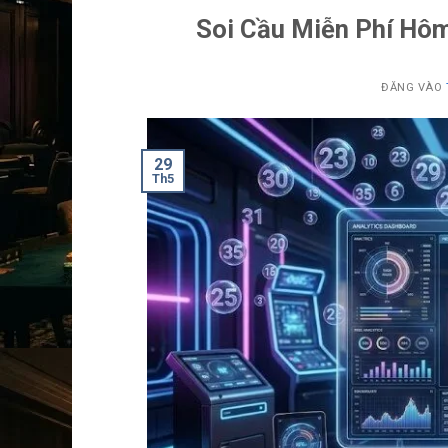
Soi Cầu Miễn Phí Hôm
ĐĂNG VÀO
29
Th5