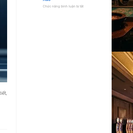
Trải
Mỗi
Nghiệm
Chức năng bình luận bị tắt
Ngày
ở
Đặt
Cá
Kèo
Cược
Mọi
Không
Lúc
Lag
Mọi
Trải
Nơi
Nghiệm
Live
Mượt
Mà
Và
Chuẩn
Xác
iết,