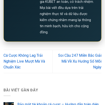
gia KUBET an toàn, có trách nhiệm.
Mọi bài viết đều dựa trên trải
nghiệm thực tế và dữ liệu được
kiểm chứng nhằm mang lại thông
tin minh bạch, hữu ích cho cộng
đồng.
Cá Cược Không Lag Trải
Soi Cầu 247 Miền Bắc Giải
Nghiệm Live Mượt Mà Và
Mã Về Xu Hướng Số Mỗi
Chuẩn Xác
Ngày
BÀI VIẾT GẦN ĐÂY
Bảo mật tài khoản cá cược – Hướng dẫn toàn diện