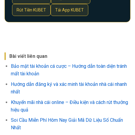
Rút Tiền KUBET
Tải App KUBET
Bài viết liên quan
Bảo mật tài khoản cá cược – Hướng dẫn toàn diện tránh
mất tài khoản
Hướng dẫn đăng ký và xác minh tài khoản nhà cái nhanh
nhất
Khuyến mãi nhà cái online – Điều kiện và cách rút thưởng
hiệu quả
Soi Cầu Miễn Phí Hôm Nay Giải Mã Dữ Liệu Số Chuẩn
Nhất