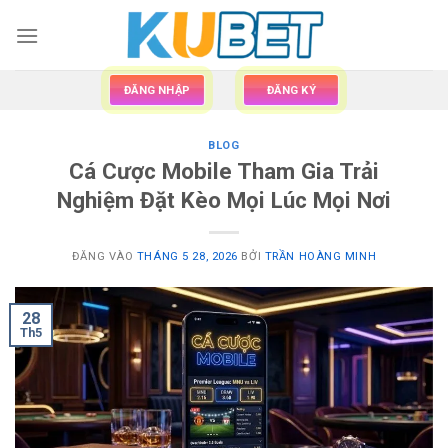
Bỏ
qua
nội
dung
ĐĂNG NHẬP
ĐĂNG KÝ
BLOG
Cá Cược Mobile Tham Gia Trải
Nghiệm Đặt Kèo Mọi Lúc Mọi Nơi
ĐĂNG VÀO
THÁNG 5 28, 2026
BỞI
TRẦN HOÀNG MINH
28
Th5