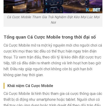
Cá Cược Mobile Tham Gia Trải Nghiệm Đặt Kèo Mọi Lúc Mọi
Nơi
Tổng quan Cá Cược Mobile trong thời đại số
Cá Cược Mobile mở ra một kỷ nguyên mới cho người chơi cá
cược khi mọi thao tác đều có thể thực hiện ngay trên điện
thoại. Từ xem trận đấu, theo dõi tỷ lệ kèo đến đặt cược trực
tiếp, tất cả đều diễn ra nhanh chóng và linh hoạt hơn bao giờ
hết. Điều này giúp người chơi không còn bị giới hạn bởi
không gian hay thời gian.
Khái niệm Cá Cược Mobile
Cá Cược Mobile là hình thức tham gia cá cược thông qua các
thiết bị di động như smartphone hoặc tablet. Người chơi có
thể truy cập ứng dụng hoặc trình duyệt để theo dõi trận đấu