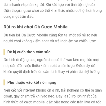
tích nhanh và phản xạ tốt. Khi kết hợp với tính tiện lợi của
điện thoại, người chơi có thể khai thác nhiều cơ hội hơn trong
cùng một trận đấu.
Rủi ro khi chơi Cá Cược Mobile
Dù tiện lợi, Cá Cược Mobile cũng tồn tại một số rủi ro nếu
người chơi không kiểm soát tốt trải nghiệm và chiến lược.
Dễ bị cuốn theo cảm xúc
Do tính di động cao, người chơi có thể vào kèo mọi lúc mọi
nơi, dẫn đến việc thiếu kiểm soát chiến lược. Điều này dễ
khiến quyết định trở nên cảm tính thay vì phân tích kỹ lưỡng.
Phụ thuộc vào kết nối mạng
Nếu kết nối internet không ổn định, trải nghiệm có thể bị gián
đoạn, gây chậm trễ khi vào kèo. Đây là rủi ro lớn nhất của
hình thức cá cược mobile, đặc biệt trong các trận live có tốc