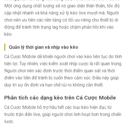
Một ứng dụng chất lượng sẽ có giao diện thân thiện, tốc độ
cập nhật nhanh và khả năng xử lý kèo live mượt mà. Người
chơi nên ưu tiên các nền tảng có tối ưu riêng cho thiết bị di
động để tránh tình trạng lag hoặc chậm phản hồi khi vào
kèo.
Quản lý thời gian và nhịp vào kèo
Cá Cược Mobile dễ khiến người chơi vào kèo liên tục do tính
tiện lợi. Tuy nhiên, việc kiểm soát nhịp cược là rất quan trọng.
Người chơi nên xác định trước thời điểm quan sát và thời
điểm vào tiền để tránh bị cuốn theo cảm xúc. Điều này giúp
duy trì sự ổn định và hạn chế rủi ro không cần thiết.
Phân tích các dạng kèo trên Cá Cược Mobile
Cá Cược Mobile hỗ trợ hầu hết các loại kèo hiện đại, từ
trước trận đến live, giúp người chơi linh hoạt hơn trong chiến
lược.