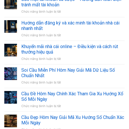
tránh mất tài khoản
Chức năng bình luận bị tắt
ở
Bảo
mật
Hướng dẫn đăng ký và xác minh tài khoản nhà cái
tài
nhanh nhất
khoản
Chức năng bình luận bị tắt
ở
cá
Hướng
cược
dẫn
Khuyến mãi nhà cái online – Điều kiện và cách rút
–
đăng
Hướng
thưởng hiệu quả
ký
dẫn
Chức năng bình luận bị tắt
ở
và
toàn
Khuyến
xác
diện
mãi
Soi Cầu Miễn Phí Hôm Nay Giải Mã Dữ Liệu Số
minh
tránh
nhà
tài
Chuẩn Nhất
mất
cái
khoản
tài
Chức năng bình luận bị tắt
ở
online
nhà
khoản
Soi
–
cái
Cầu
Cầu Đề Hôm Nay Chính Xác Tham Gia Xu Hướng Xổ
Điều
nhanh
Miễn
kiện
Số Mỗi Ngày
nhất
Phí
và
Chức năng bình luận bị tắt
ở
Hôm
cách
Cầu
Nay
rút
Đề
Cầu Đẹp Hôm Nay Giải Mã Xu Hướng Số Chuẩn Xác
Giải
thưởng
Hôm
Mã
Mỗi Ngày
hiệu
Nay
Dữ
quả