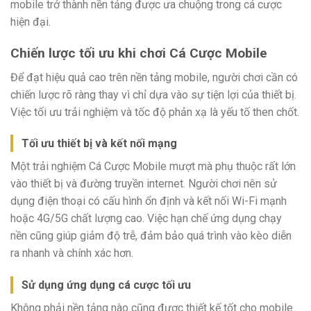
mobile trở thành nền tảng được ưa chuộng trong cá cược
hiện đại.
Chiến lược tối ưu khi chơi Cá Cược Mobile
Để đạt hiệu quả cao trên nền tảng mobile, người chơi cần có
chiến lược rõ ràng thay vì chỉ dựa vào sự tiện lợi của thiết bị.
Việc tối ưu trải nghiệm và tốc độ phản xạ là yếu tố then chốt.
Tối ưu thiết bị và kết nối mạng
Một trải nghiệm Cá Cược Mobile mượt mà phụ thuộc rất lớn
vào thiết bị và đường truyền internet. Người chơi nên sử
dụng điện thoại có cấu hình ổn định và kết nối Wi-Fi mạnh
hoặc 4G/5G chất lượng cao. Việc hạn chế ứng dụng chạy
nền cũng giúp giảm độ trễ, đảm bảo quá trình vào kèo diễn
ra nhanh và chính xác hơn.
Sử dụng ứng dụng cá cược tối ưu
Không phải nền tảng nào cũng được thiết kế tốt cho mobile.