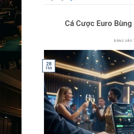
Cá Cược Euro Bùng
ĐĂNG VÀO
28
Th5