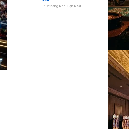
Trải
Mỗi
Nghiệm
Chức năng bình luận bị tắt
Ngày
ở
Đặt
Cá
Kèo
Cược
Mọi
Không
Lúc
Lag
Mọi
Trải
Nơi
Nghiệm
Live
Mượt
Mà
Và
Chuẩn
Xác