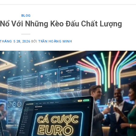
BLOG
 Nổ Với Những Kèo Đấu Chất Lượng
THÁNG 5 28, 2026
BỞI
TRẦN HOÀNG MINH