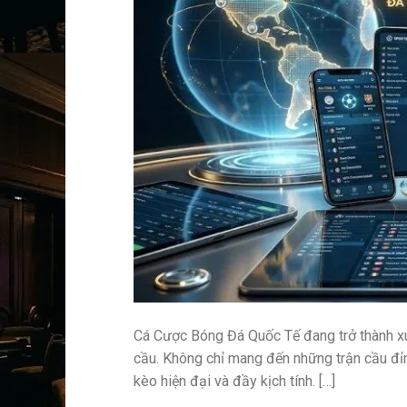
Cá Cược Bóng Đá Quốc Tế đang trở thành xu h
cầu. Không chỉ mang đến những trận cầu đỉnh
kèo hiện đại và đầy kịch tính. […]