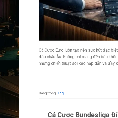
Cá Cược Euro luôn tạo nên sức hút đặc biệt
đầu châu Âu. Không chỉ mang đến bầu không 
những chiến thuật soi kèo hấp dẫn và đầy kị
Đăng trong
Blog
Cá Cược Bundesliga Đỉ