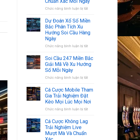
Chuẩn Xác Mỗi Ngày
Chuẩn
Chính
Chức năng bình luận bị tắt
Nhất
ở
Xác
Cầu
Tham
Đẹp
Gia
Dự Đoán Xổ Số Miền
Hôm
Xu
Bắc Phân Tích Xu
Nay
Hướng
Hướng Soi Cầu Hàng
Giải
Xổ
Ngày
Mã
Số
Xu
Chức năng bình luận bị tắt
Mỗi
ở
Hướng
Ngày
Dự
Số
Đoán
Soi Cầu 247 Miền Bắc
Chuẩn
Xổ
Giải Mã Về Xu Hướng
Xác
Số
Số Mỗi Ngày
Mỗi
Miền
Chức năng bình luận bị tắt
Ngày
ở
Bắc
Soi
Phân
Cầu
Tích
Cá Cược Mobile Tham
247
Xu
Gia Trải Nghiệm Đặt
Miền
Hướng
Kèo Mọi Lúc Mọi Nơi
Bắc
Soi
Chức năng bình luận bị tắt
ở
Giải
Cầu
Cá
Mã
Hàng
Cược
Về
Cá Cược Không Lag
Ngày
Mobile
Xu
Trải Nghiệm Live
Tham
Hướng
Mượt Mà Và Chuẩn
Gia
Số
Xác