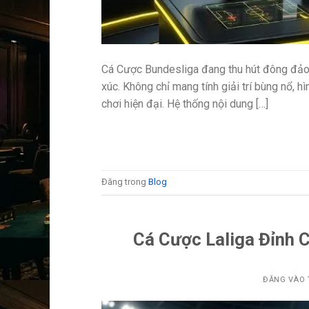
Cá Cược Bundesliga đang thu hút đông đảo
xúc. Không chỉ mang tính giải trí bùng nổ, 
chơi hiện đại. Hệ thống nội dung […]
Đăng trong
Blog
Cá Cược Laliga Đỉnh 
ĐĂNG VÀO