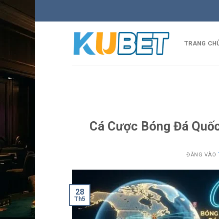
Bỏ
qua
nội
dung
TRANG CH
Cá Cược Bóng Đá Quốc
ĐĂNG VÀO
28
Th5