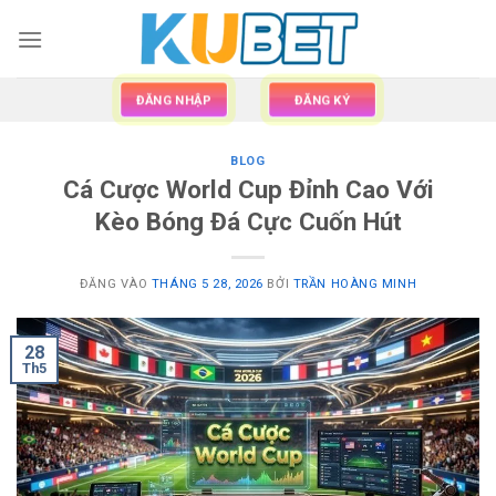
Bỏ
qua
nội
dung
ĐĂNG NHẬP
ĐĂNG KÝ
BLOG
Cá Cược World Cup Đỉnh Cao Với
Kèo Bóng Đá Cực Cuốn Hút
ĐĂNG VÀO
THÁNG 5 28, 2026
BỞI
TRẦN HOÀNG MINH
28
Th5