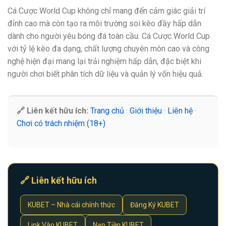
Cá Cược World Cup không chỉ mang đến cảm giác giải trí
đỉnh cao mà còn tạo ra môi trường soi kèo đầy hấp dẫn
dành cho người yêu bóng đá toàn cầu. Cá Cược World Cup
với tỷ lệ kèo đa dạng, chất lượng chuyên môn cao và công
nghệ hiện đại mang lại trải nghiệm hấp dẫn, đặc biệt khi
người chơi biết phân tích dữ liệu và quản lý vốn hiệu quả.
🔗 Liên kết hữu ích:
Trang chủ
·
Giới thiệu
·
Liên hệ
·
Chơi có trách nhiệm (18+)
🔗 Liên kết hữu ích
KUBET – Nhà cái chính thức
Đăng Ký KUBET
Link Vào KUBET
Nạp Tiền KUBET