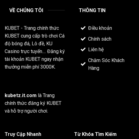
Live
Mọi
Mượt
Nơi
VỀ CHÚNG TÔI
THÔNG TIN
Mà
Và
Chuẩn
KUBET - Trang chính thức
Điều khoản
Xác
KUBET cung cấp trò chơi Cá
Chính sách
độ bóng đá, Lô đề, KU
Liên hệ
Casino trực tuyến.... Đăng ký
tài khoản KUBET ngay nhận
Chăm Sóc Khách
thưởng miễn phí 3000K.
Hàng
kubetz.it.com
là Trang
chính thức đăng ký KUBET
và hỗ trợ người chơi.
Truy Cập Nhanh
Từ Khóa Tìm Kiếm