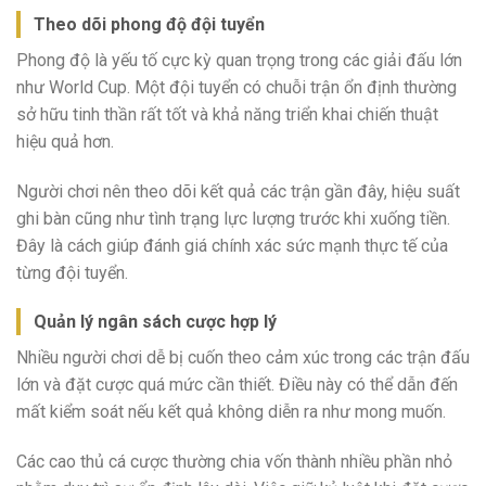
Theo dõi phong độ đội tuyển
Phong độ là yếu tố cực kỳ quan trọng trong các giải đấu lớn
như World Cup. Một đội tuyển có chuỗi trận ổn định thường
sở hữu tinh thần rất tốt và khả năng triển khai chiến thuật
hiệu quả hơn.
Người chơi nên theo dõi kết quả các trận gần đây, hiệu suất
ghi bàn cũng như tình trạng lực lượng trước khi xuống tiền.
Đây là cách giúp đánh giá chính xác sức mạnh thực tế của
từng đội tuyển.
Quản lý ngân sách cược hợp lý
Nhiều người chơi dễ bị cuốn theo cảm xúc trong các trận đấu
lớn và đặt cược quá mức cần thiết. Điều này có thể dẫn đến
mất kiểm soát nếu kết quả không diễn ra như mong muốn.
Các cao thủ cá cược thường chia vốn thành nhiều phần nhỏ