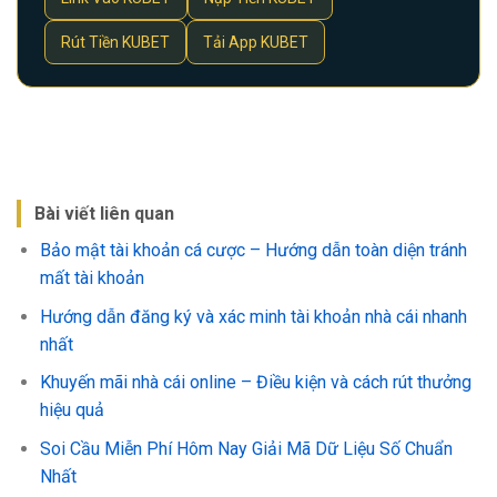
Rút Tiền KUBET
Tải App KUBET
Bài viết liên quan
Bảo mật tài khoản cá cược – Hướng dẫn toàn diện tránh
mất tài khoản
Hướng dẫn đăng ký và xác minh tài khoản nhà cái nhanh
nhất
Khuyến mãi nhà cái online – Điều kiện và cách rút thưởng
hiệu quả
Soi Cầu Miễn Phí Hôm Nay Giải Mã Dữ Liệu Số Chuẩn
Nhất