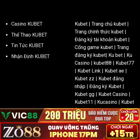
Casino KUBET
Kubet | Trang chủ kubet |
Trang chính thức kubet |
Thể Thao KUBET
Đăng ký tài khoản kubet |
Tin Tức KUBET
Cổng game kubet | Trang
đăng ký kubet| Ku bet | Ku
Nhận Định KUBET
Casino | kubet88 | Kubet77
| Kubet Link | Kubet ae |
Kubet zz | Kubet đăng
nhập | Đăng ký Kubet |
Kubet gg | Kubet Casino |
Kubet11 | Kucasino | Kubet
Az