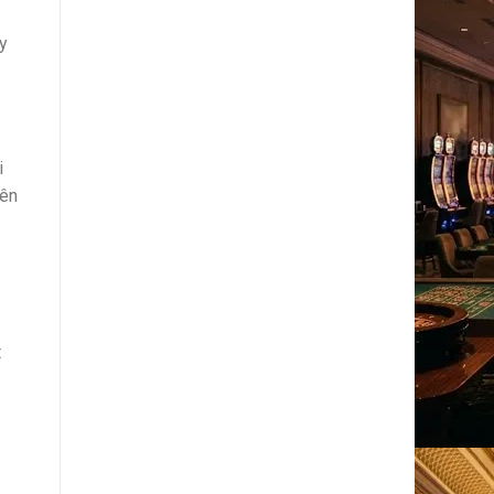
uy
i
rên
t