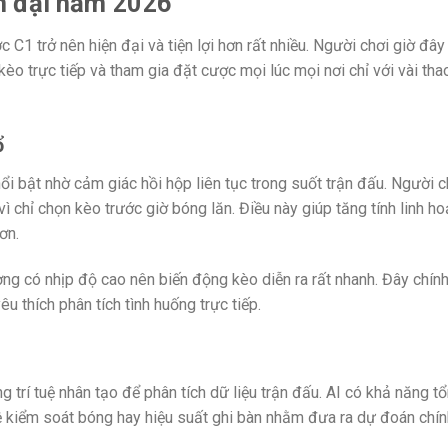
n đại năm 2026
 C1 trở nên hiện đại và tiện lợi hơn rất nhiều. Người chơi giờ đây
 kèo trực tiếp và tham gia đặt cược mọi lúc mọi nơi chỉ với vài tha
ổ
ổi bật nhờ cảm giác hồi hộp liên tục trong suốt trận đấu. Người c
vì chỉ chọn kèo trước giờ bóng lăn. Điều này giúp tăng tính linh ho
ơn.
 có nhịp độ cao nên biến động kèo diễn ra rất nhanh. Đây chính
u thích phân tích tình huống trực tiếp.
 trí tuệ nhân tạo để phân tích dữ liệu trận đấu. AI có khả năng t
lệ kiểm soát bóng hay hiệu suất ghi bàn nhằm đưa ra dự đoán chín