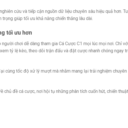
n nghiên cứu và tiếp cận nguồn dữ liệu chuyên sâu hiệu quả hơn. T
n trọng giúp tối ưu khả năng chiến thắng lâu dài.
ng tối ưu hơn
p người chơi dễ dàng tham gia Cá Cược C1 mọi lúc mọi nơi. Chỉ vớ
 xem tỷ lệ kèo, theo dõi trận đấu và đặt cược nhanh chóng ngay t
 đại cùng tốc độ xử lý mượt mà nhằm mang lại trải nghiệm chuyên
 chủ đề cá cược, nơi hội tụ những phân tích cuốn hút, chiến thuậ