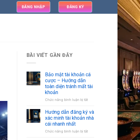
ĐĂNG NHẬP
ĐĂNG KÝ
BÀI VIẾT GẦN ĐÂY
Bảo mật tài khoản cá
cược – Hướng dẫn
toàn diện tránh mất tài
khoản
Chức năng bình luận bị tắt
ở
Bảo
mật
Hướng dẫn đăng ký và
tài
xác minh tài khoản nhà
khoản
cái nhanh nhất
cá
Chức năng bình luận bị tắt
ở
cược
Hướng
–