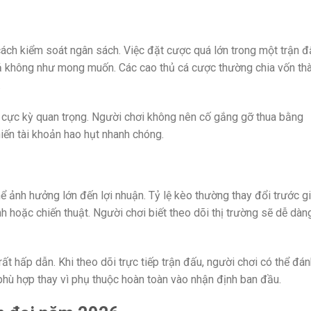
 cách kiểm soát ngân sách. Việc đặt cược quá lớn trong một trận 
ả không như mong muốn. Các cao thủ cá cược thường chia vốn th
.
ng cực kỳ quan trọng. Người chơi không nên cố gắng gỡ thua bằng
hiến tài khoản hao hụt nhanh chóng.
ể ảnh hưởng lớn đến lợi nhuận. Tỷ lệ kèo thường thay đổi trước g
ình hoặc chiến thuật. Người chơi biết theo dõi thị trường sẽ dễ dàn
ất hấp dẫn. Khi theo dõi trực tiếp trận đấu, người chơi có thể đá
 phù hợp thay vì phụ thuộc hoàn toàn vào nhận định ban đầu.