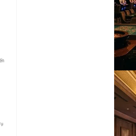
ến
rụ