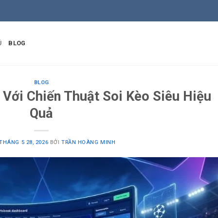
Ủ
BLOG
BLOG
Với Chiến Thuật Soi Kèo Siêu Hiệu
Quả
THÁNG 5 28, 2026
BỞI
TRẦN HOÀNG MINH