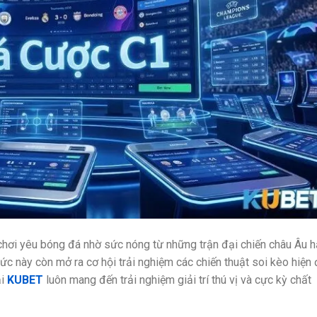
hơi yêu bóng đá nhờ sức nóng từ những trận đại chiến châu Âu 
thức này còn mở ra cơ hội trải nghiệm các chiến thuật soi kèo hiện 
ại
KUBET
luôn mang đến trải nghiệm giải trí thú vị và cực kỳ chất