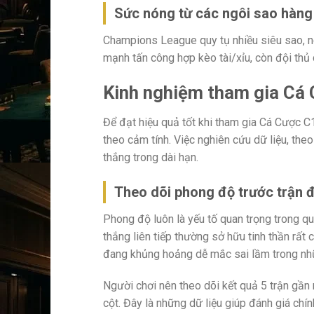
Sức nóng từ các ngôi sao hàng 
Champions League quy tụ nhiều siêu sao, nê
mạnh tấn công hợp kèo tài/xỉu, còn đội thủ
Kinh nghiệm tham gia Cá 
Để đạt hiệu quả tốt khi tham gia Cá Cược C1
theo cảm tính. Việc nghiên cứu dữ liệu, the
thắng trong dài hạn.
Theo dõi phong độ trước trận 
Phong độ luôn là yếu tố quan trọng trong q
thắng liên tiếp thường sở hữu tinh thần rất c
đang khủng hoảng dễ mắc sai lầm trong nhữ
Người chơi nên theo dõi kết quả 5 trận gần 
cột. Đây là những dữ liệu giúp đánh giá chí