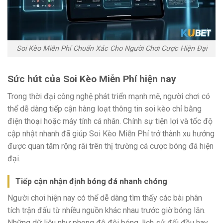
Soi Kèo Miễn Phí Chuẩn Xác Cho Người Chơi Cược Hiện Đại
Sức hút của Soi Kèo Miễn Phí hiện nay
Trong thời đại công nghệ phát triển mạnh mẽ, người chơi có
thể dễ dàng tiếp cận hàng loạt thông tin soi kèo chỉ bằng
điện thoại hoặc máy tính cá nhân. Chính sự tiện lợi và tốc độ
cập nhật nhanh đã giúp Soi Kèo Miễn Phí trở thành xu hướng
được quan tâm rộng rãi trên thị trường cá cược bóng đá hiện
đại.
Tiếp cận nhận định bóng đá nhanh chóng
Người chơi hiện nay có thể dễ dàng tìm thấy các bài phân
tích trận đấu từ nhiều nguồn khác nhau trước giờ bóng lăn.
Những dữ liệu như phong độ đội bóng, lịch sử đối đầu hay