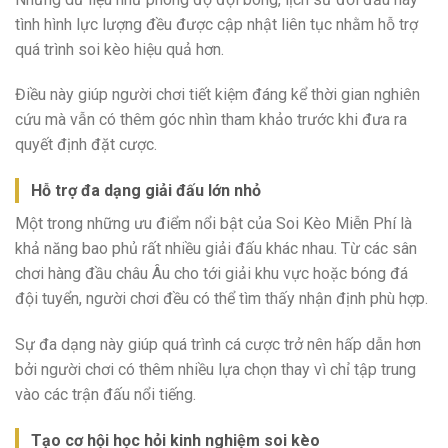
tình hình lực lượng đều được cập nhật liên tục nhằm hỗ trợ
quá trình soi kèo hiệu quả hơn.
Điều này giúp người chơi tiết kiệm đáng kể thời gian nghiên
cứu mà vẫn có thêm góc nhìn tham khảo trước khi đưa ra
quyết định đặt cược.
Hỗ trợ đa dạng giải đấu lớn nhỏ
Một trong những ưu điểm nổi bật của Soi Kèo Miễn Phí là
khả năng bao phủ rất nhiều giải đấu khác nhau. Từ các sân
chơi hàng đầu châu Âu cho tới giải khu vực hoặc bóng đá
đội tuyển, người chơi đều có thể tìm thấy nhận định phù hợp.
Sự đa dạng này giúp quá trình cá cược trở nên hấp dẫn hơn
bởi người chơi có thêm nhiều lựa chọn thay vì chỉ tập trung
vào các trận đấu nổi tiếng.
Tạo cơ hội học hỏi kinh nghiệm soi kèo