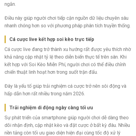
ngắn.
Điều này giúp người chơi tiếp cận nguồn dữ liệu chuyên sâu
nhanh chóng hơn so với phương pháp phân tích truyền thống.
Cá cược live kết hợp soi kèo trực tiếp
Cá cược live đang trở thành xu hướng rất được yêu thích nhờ
khả năng cập nhật tỷ lệ theo diễn biến thực tế trên sân. Khi
kết hợp với Soi Kèo Miễn Phí, người chơi có thể điều chỉnh
chiến thuật linh hoạt hơn trong suốt trận đấu.
Đây là yếu tố giúp trải nghiệm cá cược trở nên sôi động và
hấp dẫn hơn rất nhiều trong năm 2026.
Trải nghiệm di động ngày càng tối ưu
Sự phát triển của smartphone giúp người chơi dễ dàng theo
dõi nhận định, cập nhật kèo và đặt cược ở bất kỳ đâu. Nhiều
nền tảng còn tối ưu giao diện hiện đại cùng tốc độ xử lý