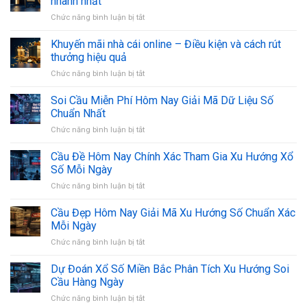
nhanh nhất
khoản
Chức năng bình luận bị tắt
ở
cá
Hướng
cược
dẫn
Khuyến mãi nhà cái online – Điều kiện và cách rút
–
đăng
Hướng
thưởng hiệu quả
ký
dẫn
Chức năng bình luận bị tắt
ở
và
toàn
Khuyến
xác
diện
mãi
Soi Cầu Miễn Phí Hôm Nay Giải Mã Dữ Liệu Số
minh
tránh
nhà
tài
Chuẩn Nhất
mất
cái
khoản
tài
Chức năng bình luận bị tắt
ở
online
nhà
khoản
Soi
–
cái
Cầu
Cầu Đề Hôm Nay Chính Xác Tham Gia Xu Hướng Xổ
Điều
nhanh
Miễn
kiện
Số Mỗi Ngày
nhất
Phí
và
Chức năng bình luận bị tắt
ở
Hôm
cách
Cầu
Nay
rút
Đề
Cầu Đẹp Hôm Nay Giải Mã Xu Hướng Số Chuẩn Xác
Giải
thưởng
Hôm
Mã
Mỗi Ngày
hiệu
Nay
Dữ
quả
Chức năng bình luận bị tắt
ở
Chính
Liệu
Cầu
Xác
Số
Đẹp
Dự Đoán Xổ Số Miền Bắc Phân Tích Xu Hướng Soi
Tham
Chuẩn
Hôm
Gia
Cầu Hàng Ngày
Nhất
Nay
Xu
Chức năng bình luận bị tắt
ở
Giải
Hướng