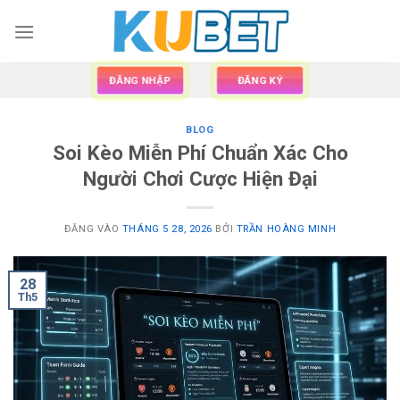
Bỏ
qua
nội
dung
ĐĂNG NHẬP
ĐĂNG KÝ
BLOG
Soi Kèo Miễn Phí Chuẩn Xác Cho
Người Chơi Cược Hiện Đại
ĐĂNG VÀO
THÁNG 5 28, 2026
BỞI
TRẦN HOÀNG MINH
28
Th5