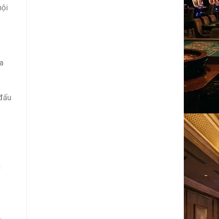
hội
a
 đấu
n