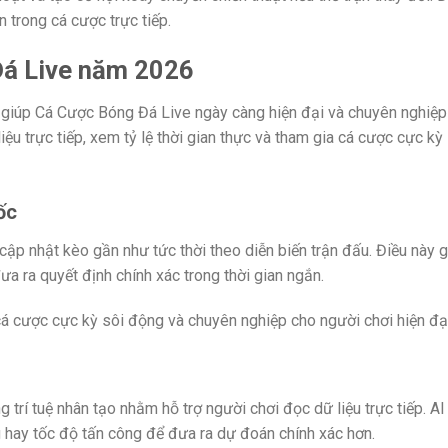
n trong cá cược trực tiếp.
á Live năm 2026
giúp Cá Cược Bóng Đá Live ngày càng hiện đại và chuyên nghiệp
iệu trực tiếp, xem tỷ lệ thời gian thực và tham gia cá cược cực kỳ
ốc
cập nhật kèo gần như tức thời theo diễn biến trận đấu. Điều này 
ưa ra quyết định chính xác trong thời gian ngắn.
á cược cực kỳ sôi động và chuyên nghiệp cho người chơi hiện đại
trí tuệ nhân tạo nhằm hỗ trợ người chơi đọc dữ liệu trực tiếp. AI
ng hay tốc độ tấn công để đưa ra dự đoán chính xác hơn.