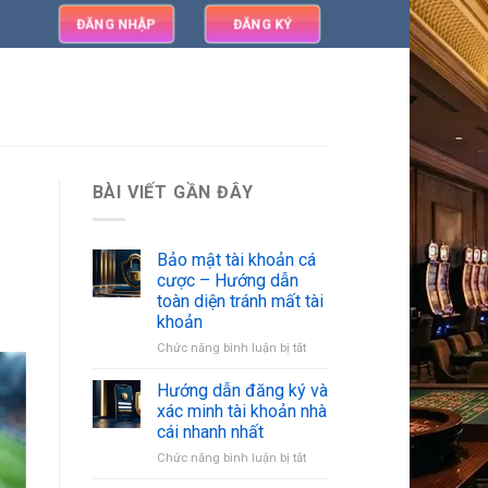
ĐĂNG NHẬP
ĐĂNG KÝ
BÀI VIẾT GẦN ĐÂY
Bảo mật tài khoản cá
cược – Hướng dẫn
toàn diện tránh mất tài
khoản
Chức năng bình luận bị tắt
ở
Bảo
mật
Hướng dẫn đăng ký và
tài
xác minh tài khoản nhà
khoản
cái nhanh nhất
cá
Chức năng bình luận bị tắt
ở
cược
Hướng
–