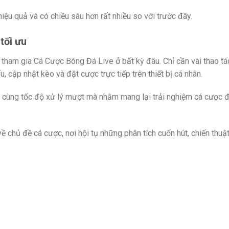
 hiệu quả và có chiều sâu hơn rất nhiều so với trước đây.
tối ưu
 tham gia Cá Cược Bóng Đá Live ở bất kỳ đâu. Chỉ cần vài thao tá
 cập nhật kèo và đặt cược trực tiếp trên thiết bị cá nhân.
ại cùng tốc độ xử lý mượt mà nhằm mang lại trải nghiệm cá cược đ
 chủ đề cá cược, nơi hội tụ những phân tích cuốn hút, chiến thuậ