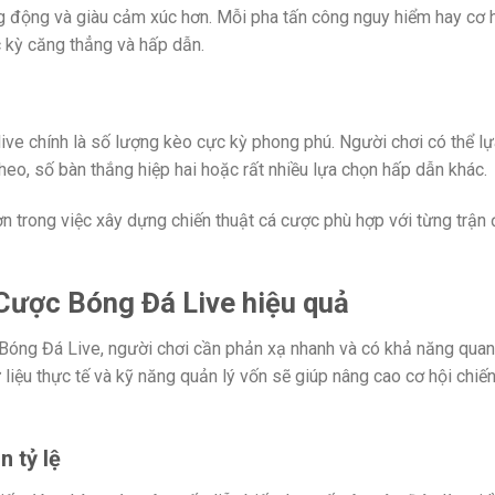
ng động và giàu cảm xúc hơn. Mỗi pha tấn công nguy hiểm hay cơ 
c kỳ căng thẳng và hấp dẫn.
ive chính là số lượng kèo cực kỳ phong phú. Người chơi có thể lự
 theo, số bàn thắng hiệp hai hoặc rất nhiều lựa chọn hấp dẫn khác.
ơn trong việc xây dựng chiến thuật cá cược phù hợp với từng trận
Cược Bóng Đá Live hiệu quả
 Bóng Đá Live, người chơi cần phản xạ nhanh và có khả năng quan
 liệu thực tế và kỹ năng quản lý vốn sẽ giúp nâng cao cơ hội chiế
n tỷ lệ