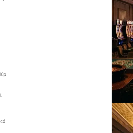
giúp
.
 có