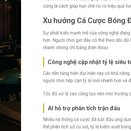
cũng là cách giúp hạn chế rủi ro hiệu quả hơ
Xu hướng Cá Cược Bóng Đ
Sự phát triển mạnh mẽ của công nghệ đang 
hơn. Người chơi giờ đây có thể theo dõi dữ l
nhanh chóng chỉ bằng điện thoại.
Công nghệ cập nhật tỷ lệ siêu t
Các nền tảng hiện đại hiện nay có khả năng 
người chơi tiếp cận tỷ lệ mới nhanh hơn và đ
Tốc độ xử lý cao cũng tạo nên môi trường c
AI hỗ trợ phân tích trận đấu
Nhiều hệ thống cá cược đã bắt đầu ứng dụng 
thể phân tích số cú sút, tỷ lệ kiểm soát bó