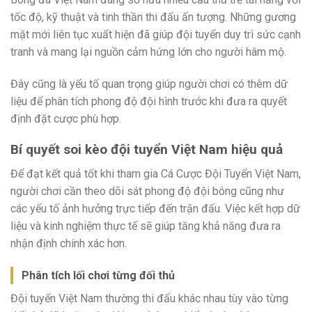
tốc độ, kỹ thuật và tinh thần thi đấu ấn tượng. Những gương
mặt mới liên tục xuất hiện đã giúp đội tuyển duy trì sức cạnh
tranh và mang lại nguồn cảm hứng lớn cho người hâm mộ.
Đây cũng là yếu tố quan trọng giúp người chơi có thêm dữ
liệu để phân tích phong độ đội hình trước khi đưa ra quyết
định đặt cược phù hợp.
Bí quyết soi kèo đội tuyển Việt Nam hiệu quả
Để đạt kết quả tốt khi tham gia Cá Cược Đội Tuyển Việt Nam,
người chơi cần theo dõi sát phong độ đội bóng cũng như
các yếu tố ảnh hưởng trực tiếp đến trận đấu. Việc kết hợp dữ
liệu và kinh nghiệm thực tế sẽ giúp tăng khả năng đưa ra
nhận định chính xác hơn.
Phân tích lối chơi từng đối thủ
Đội tuyển Việt Nam thường thi đấu khác nhau tùy vào từng