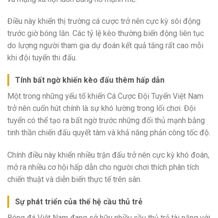
Điều này khiến thị trường cá cược trở nên cực kỳ sôi động
trước giờ bóng lăn. Các tỷ lệ kèo thường biến động liên tục
do lượng người tham gia dự đoán kết quả tăng rất cao mỗi
khi đội tuyển thi đấu.
Tính bất ngờ khiến kèo đấu thêm hấp dẫn
Một trong những yếu tố khiến Cá Cược Đội Tuyển Việt Nam
trở nên cuốn hút chính là sự khó lường trong lối chơi. Đội
tuyển có thể tạo ra bất ngờ trước những đối thủ mạnh bằng
tinh thần chiến đấu quyết tâm và khả năng phản công tốc độ.
Chính điều này khiến nhiều trận đấu trở nên cực kỳ khó đoán,
mở ra nhiều cơ hội hấp dẫn cho người chơi thích phân tích
chiến thuật và diễn biến thực tế trên sân.
Sự phát triển của thế hệ cầu thủ trẻ
Bóng đá Việt Nam đang sở hữu nhiều cầu thủ trẻ tài năng với