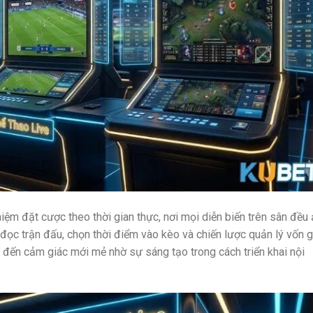
iệm đặt cược theo thời gian thực, nơi mọi diễn biến trên sân đều
h đọc trận đấu, chọn thời điểm vào kèo và chiến lược quản lý vốn 
đến cảm giác mới mẻ nhờ sự sáng tạo trong cách triển khai nội