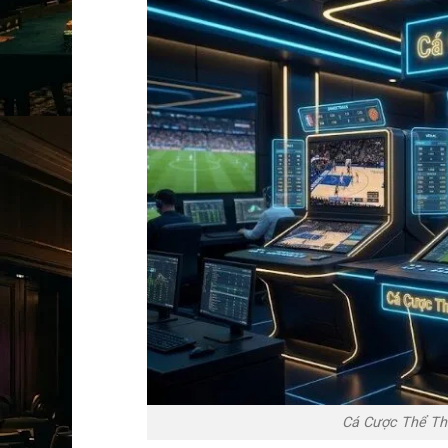
Cá Cược Thể Th