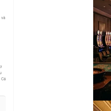
 và
ơ
u
i Cá