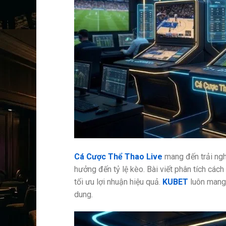
Cá Cược Thể Thao Live
mang đến trải ngh
hưởng đến tỷ lệ kèo. Bài viết phân tích các
tối ưu lợi nhuận hiệu quả.
KUBET
luôn mang 
dung.