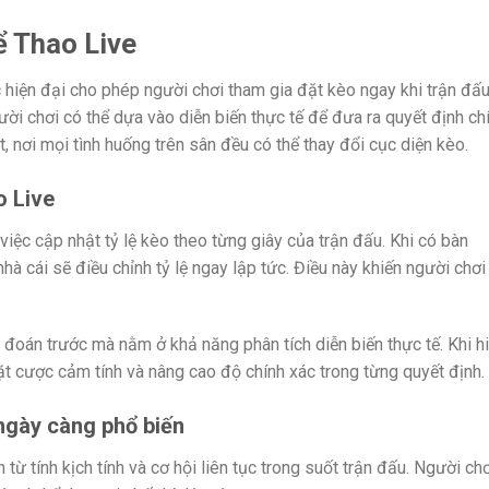
 Thao Live
 hiện đại cho phép người chơi tham gia đặt kèo ngay khi trận đấ
ười chơi có thể dựa vào diễn biến thực tế để đưa ra quyết định ch
t, nơi mọi tình huống trên sân đều có thể thay đổi cục diện kèo.
o Live
iệc cập nhật tỷ lệ kèo theo từng giây của trận đấu. Khi có bàn
nhà cái sẽ điều chỉnh tỷ lệ ngay lập tức. Điều này khiến người chơi
đoán trước mà nằm ở khả năng phân tích diễn biến thực tế. Khi h
ặt cược cảm tính và nâng cao độ chính xác trong từng quyết định.
ngày càng phổ biến
ừ tính kịch tính và cơ hội liên tục trong suốt trận đấu. Người ch