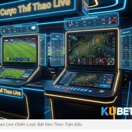
ao Live Chiến Lược Bắt Kèo Theo Trận Đấu