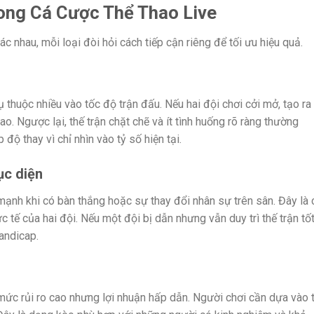
rong Cá Cược Thể Thao Live
c nhau, mỗi loại đòi hỏi cách tiếp cận riêng để tối ưu hiệu quả.
 thuộc nhiều vào tốc độ trận đấu. Nếu hai đội chơi cởi mở, tạo ra
ao. Ngược lại, thế trận chặt chẽ và ít tình huống rõ ràng thường
độ thay vì chỉ nhìn vào tỷ số hiện tại.
ục diện
mạnh khi có bàn thắng hoặc sự thay đổi nhân sự trên sân. Đây là 
 tế của hai đội. Nếu một đội bị dẫn nhưng vẫn duy trì thế trận tốt
handicap.
ức rủi ro cao nhưng lợi nhuận hấp dẫn. Người chơi cần dựa vào 