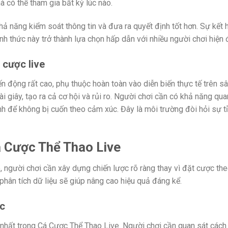
à có thể tham gia bất kỳ lúc nào.
khả năng kiểm soát thông tin và đưa ra quyết định tốt hơn. Sự kết 
nh thức này trở thành lựa chọn hấp dẫn với nhiều người chơi hiện 
 cược live
 động rất cao, phụ thuộc hoàn toàn vào diễn biến thực tế trên sâ
vài giây, tạo ra cả cơ hội và rủi ro. Người chơi cần có khả năng qua
ĩnh để không bị cuốn theo cảm xúc. Đây là môi trường đòi hỏi sự t
á Cược Thể Thao Live
 người chơi cần xây dựng chiến lược rõ ràng thay vì đặt cược th
 phân tích dữ liệu sẽ giúp nâng cao hiệu quả đáng kể.
ác
 nhất trong Cá Cược Thể Thao Live. Người chơi cần quan sát cách 