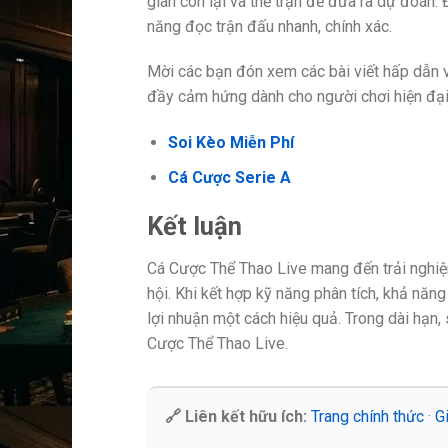
gian còn lại và thế trận để đưa ra dự đoán
năng đọc trận đấu nhanh, chính xác.
Mời các bạn đón xem các bài viết hấp dẫn v
đầy cảm hứng dành cho người chơi hiện đại
Soi Kèo Miễn Phí
Cá Cược Serie A
Kết luận
Cá Cược Thể Thao Live mang đến trải nghiệm 
hội. Khi kết hợp kỹ năng phân tích, khả năng
lợi nhuận một cách hiệu quả. Trong dài hạn, 
Cược Thể Thao Live.
🔗 Liên kết hữu ích:
Trang chính thức
·
Gi