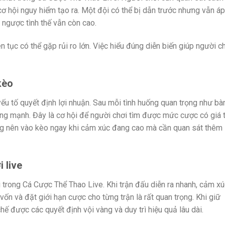
ơ hội nguy hiểm tạo ra. Một đội có thể bị dẫn trước nhưng vẫn áp
t ngược tình thế vẫn còn cao.
 tục có thể gặp rủi ro lớn. Việc hiểu đúng diễn biến giúp người c
kèo
ếu tố quyết định lợi nhuận. Sau mỗi tình huống quan trọng như bà
ộng mạnh. Đây là cơ hội để người chơi tìm được mức cược có giá t
ông nên vào kèo ngay khi cảm xúc đang cao mà cần quan sát thêm
 live
ại trong Cá Cược Thể Thao Live. Khi trận đấu diễn ra nhanh, cảm x
 vốn và đặt giới hạn cược cho từng trận là rất quan trọng. Khi giữ
hế được các quyết định vội vàng và duy trì hiệu quả lâu dài.