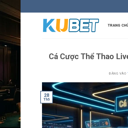
Bỏ
qua
nội
dung
TRANG CH
Cá Cược Thể Thao Liv
ĐĂNG VÀO
28
Th5