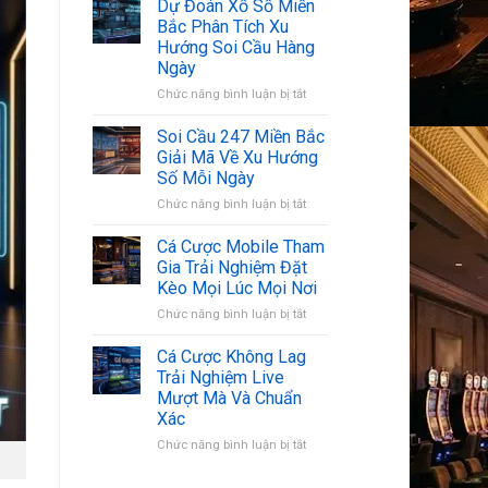
Đẹp
Gia
Dự Đoán Xổ Số Miền
Hôm
Xu
Bắc Phân Tích Xu
Nay
Hướng
Hướng Soi Cầu Hàng
Giải
Xổ
Ngày
Mã
Số
Xu
Chức năng bình luận bị tắt
Mỗi
ở
Hướng
Ngày
Dự
Số
Đoán
Soi Cầu 247 Miền Bắc
Chuẩn
Xổ
Giải Mã Về Xu Hướng
Xác
Số
Số Mỗi Ngày
Mỗi
Miền
Chức năng bình luận bị tắt
Ngày
ở
Bắc
Soi
Phân
Cầu
Tích
Cá Cược Mobile Tham
247
Xu
Gia Trải Nghiệm Đặt
Miền
Hướng
Kèo Mọi Lúc Mọi Nơi
Bắc
Soi
Chức năng bình luận bị tắt
ở
Giải
Cầu
Cá
Mã
Hàng
Cược
Về
Cá Cược Không Lag
Ngày
Mobile
Xu
Trải Nghiệm Live
Tham
Hướng
Mượt Mà Và Chuẩn
Gia
Số
Xác
Trải
Mỗi
Nghiệm
Chức năng bình luận bị tắt
Ngày
ở
Đặt
Cá
Kèo
Cược